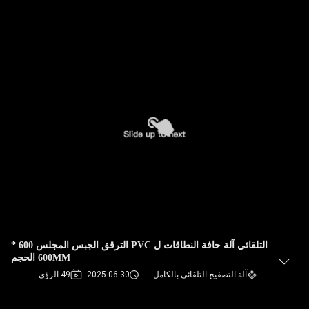
التلقائي آلة حافة النطاقات ل PVC الترقق الجبس المجلس 600 *
600MM الحجم
آلة التصفيح التلقائي بالكامل
2025-06-30
49 الرؤى