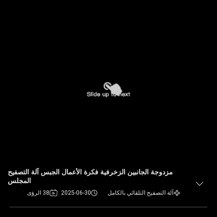
مزدوجة الجانبين الزخرفية فكرة الأعمال الجبس آلة التصفيح
المجلس
آلة التصفيح التلقائي بالكامل
2025-06-30
38 الرؤى