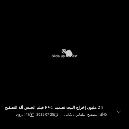
2-8 مليون إخراج البيت تصميم PVC فيلم الجبس آلة التصفيح
آلة التصفيح التلقائي بالكامل
2025-07-25
41 الرؤى