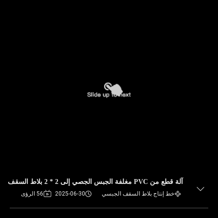
آلة قطع من PVC مغلفة الجبس الجصي إلى 2 * 2 بلاط السقف
خط إنتاج بلاط السقف الجبسي
2025-06-30
56 الرؤى