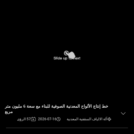
خط إنتاج الألواح المعدنية الصوفية للبناء مع سعة 6 مليون متر
مربع
آلة الالياف السقفية المعدنية
2026-07-16
57 الرؤى