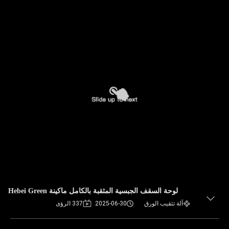
لوحة السقف الجبسية المثقبة بالكامل ماكينة Hebei Green
آلة تثقيب الورق
2025-06-30
337 الرؤى