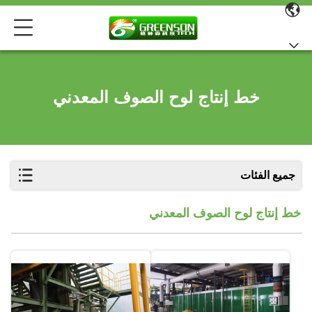
خط إنتاج لوح الصوف المعدني
جميع الفئات
خط إنتاج لوح الصوف المعدني