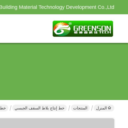
Building Material Technology Development Co.,Ltd
المنزل
المنتجات
خط إنتاج بلاط السقف الجبسي
خط إن