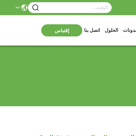
دونات
الحلول
اتصل بنا
إقتباس