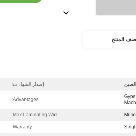
صف المنتج
الصين
إصدار الشهادات:
Gyps
Advantages:
Mach
Max Laminating Wid:
Warranty:
Singl