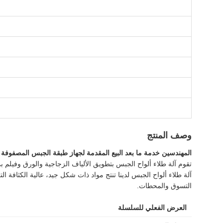
وصف المنتج
المهندسين خدمة ما بعد البيع المقدمة لجهاز طبقة الجبس المصفوفة
تقوم آلة طلاء ألواح الجبس بتطويق الألياف الزجاجية والورق وفيلم ب
آلة طلاء ألواح الجبس لدينا تنتج مواد ذات شكل جيد، عالية الكثافة 
التسوق والمحطات.
العرض الفعلي للسلسلة