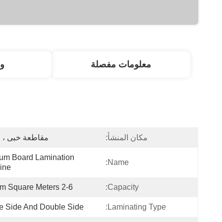
معلومات مفصلة
و
مكان المنشأ:
مقاطعة خبى ، 
um Board Lamination 
Name:
ine
2-6 Milliom Square Meters
Capacity:
e Side And Double Side
Laminating Type: