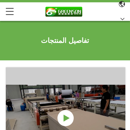
تفاصيل المنتجات