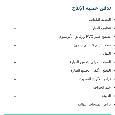
تدفق عملية الإنتاج
التغذية التلقائية
تنظيف الغبار
تصفيح فيلم PVC ورقائق الألومنيوم
قطع الفيلم (تلقائي/يدوي)
النقل
القطع الطولي (تجميع الغبار)
القطع الأفقي (تجميع الغبار)
تراص الألواح الصغيرة
ختم الحواف
التعبئة
تراص المنتجات النهائية