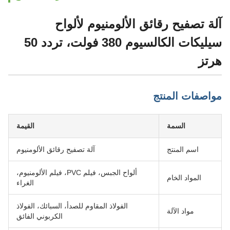
آلة تصفيح رقائق الألومنيوم لألواح
سيليكات الكالسيوم 380 فولت، تردد 50
هرتز
مواصفات المنتج
السمة
القيمة
اسم المنتج
آلة تصفيح رقائق الألومنيوم
ألواح الجبس، فيلم PVC، فيلم الألومنيوم،
المواد الخام
الغراء
الفولاذ المقاوم للصدأ، السبائك، الفولاذ
مواد الآلة
الكربوني الفائق