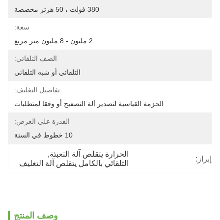
380 فولت ، 50 هرتز مخصصة
سعة:
2 مليون - 8 مليون متر مربع
الصف التلقائي:
التلقائي أو شبه التلقائي
تفاصيل التغليف:
الحزمة القياسية لتصدير آلة التصفيح أو وفقا لمتطلبات
القدرة على العرض:
10 خطوط في السنة
الحرارة يتقلص آلة التعبئة
, 
إبراز:
التلقائي بالكامل يتقلص آلة التغليف
وصف المنتج