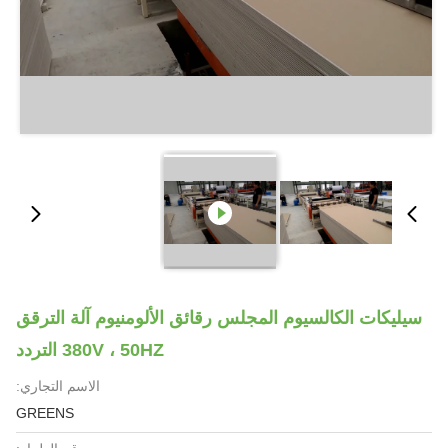
سيليكات الكالسيوم المجلس رقائق الألومنيوم آلة الترقق
380V ، 50HZ التردد
الاسم التجاري:
GREENS