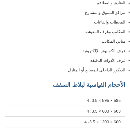
الفنادق والمطاعم
مراكز التسوق والمسارح
المحطات والقاعات
المكاتب وغرف المعيشة
مباني المكاتب
غرف الكمبيوتر الإلكترونية
غرف الأدوات الدقيقة
الديكور الداخلي للمصانع أو المنازل
الأحجام القياسية لبلاط السقف
595 × 595 × 3.5، 4
603 × 603 × 3.5، 4
600 × 1200 × 3.5، 4