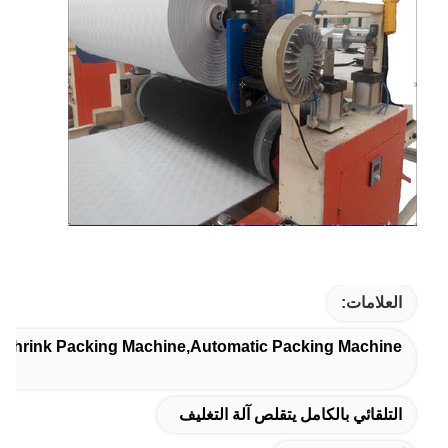
العلامات:
t Shrink Packing Machine,automatic Packing Machine
التلقائي بالكامل يتقلص آلة التغليف