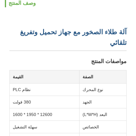
وصف المنتج
آلة طلاء الصخور مع جهاز تحميل وتفريغ
تلقائي
مواصفات المنتج
الصفة
القيمة
نوع المحرك
نظام PLC
الجهد
380 فولت
البعد (L*W*H)
12600 * 1950 * 1600
الخصائص
سهلة التشغيل