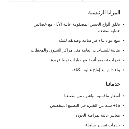
المزايا الرئيسية
يخلق ألواح الجبس المصفوفة عالية الأداء مع خصائص
حماية متعددة
تنتج مواد بناء غير سامة وصديقة للبيئة
مثالية للمساحات العامة مثل مراكز التسوق والمحطات
قدرات تصميم أنيقة مع خيارات نمط فريدة
بناء دائم مع إنتاج عالية الكثافة
خدماتنا
أسعار تنافسية مباشرة من مصنعنا
15+ سنة من الخبرة في التصنيع المتخصص
معايير عالية لمراقبة الجودة
خدمات تصدير شاملة