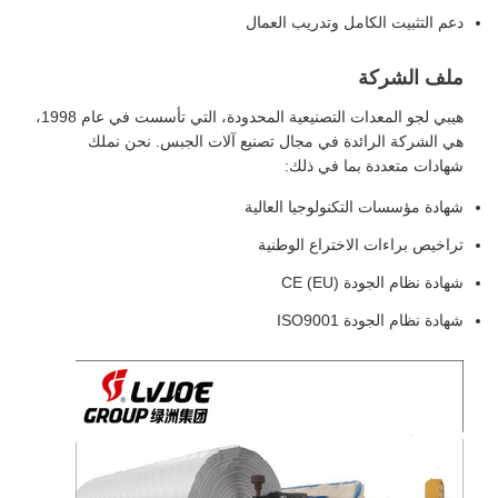
دعم التثبيت الكامل وتدريب العمال
ملف الشركة
هيبي لجو المعدات التصنيعية المحدودة، التي تأسست في عام 1998،
هي الشركة الرائدة في مجال تصنيع آلات الجبس. نحن نملك
شهادات متعددة بما في ذلك:
شهادة مؤسسات التكنولوجيا العالية
تراخيص براءات الاختراع الوطنية
شهادة نظام الجودة CE (EU)
شهادة نظام الجودة ISO9001