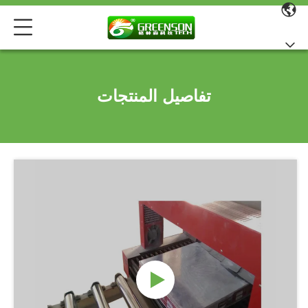
تفاصيل المنتجات