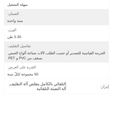
سهلة التشغيل
الضمان:
سنة واحدة
الوزن:
3-30 طن
تفاصيل التغليف:
الحزمة القياسية للتصدير أو حسب الطلب لآلات صناعة ألواح الجبس 
بسقف من PVC و PET.
القدرة على العرض:
50 مجموعة لكلّ سنة
التلقائي بالكامل يتقلص آلة التغليف
, 
إبراز:
آلة التعبئة التلقائية