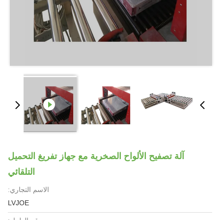
آلة تصفيح الألواح الصخرية مع جهاز تفريغ التحميل
التلقائي
الاسم التجاري:
LVJOE