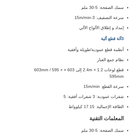
سمك الصفحة: 5-30 ملم
سرعة التصفيف: 3-15m/min
إمداد و إطلاق الألواح الآلي
3آلة قطع آلية
أنظمة قطع عمودية/طويلة وأفقية
نظام جمع الغبار
قطع لوحات 1.2 × 2.4m إلى 603 × 603mm / 595 ×
595mm
سرعة القطع: 15m/min
شفرات عمودية: 3 شفرات أفقية: 5
الطاقة الإجمالية: 17.15 كيلوواط
المعلمات التقنية
سمك الصفحة: 5-30 ملم