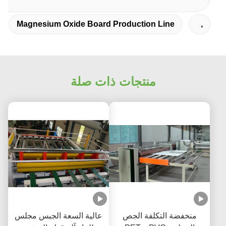
Magnesium Oxide Board Production Line
,
منتجات ذات صلة
منخفضة التكلفة الجص
عالية السعة الجبس مجلس