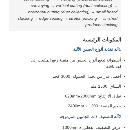
conveying → vertical cutting (dust collecting) →
horizontal cutting (dust collecting) → small board
stacking → edge sealing → stretch packing → finished
products stacking
المكونات الرئيسية
1آلة تغذية ألواح الجبس الآلية
أسطوانة تدفع ألواح الجبس من منصة رفع المكعب إلى
لفة ناقلة
أقصى قدر من تحمل الحمولة: 3000 كجم
السباق: 1500 ملم
نطاق الارتفاع: 620mm-2000mm
حجم المنصة: 1200 × 2400mm
2آلة التصفيف ذات الجانبين المزدوجة
عرض التصفيف الفعلي: ≤1300mm