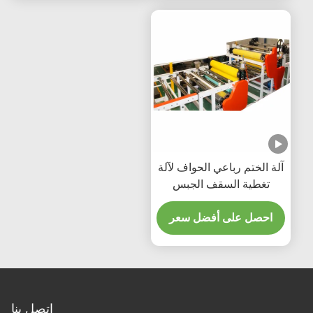
آلة الختم رباعي الحواف لآلة
تغطية السقف الجبس
احصل على أفضل سعر
اتصل بنا