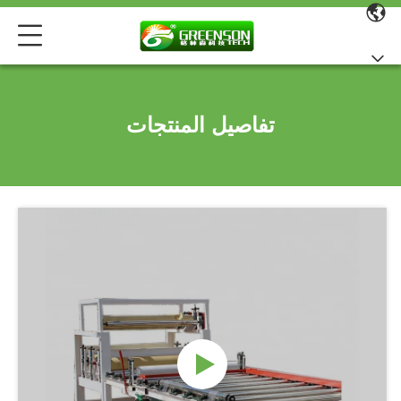
تفاصيل المنتجات