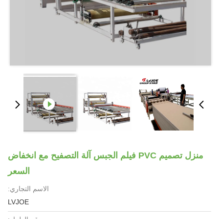
منزل تصميم PVC فيلم الجبس آلة التصفيح مع انخفاض
السعر
الاسم التجاري:
LVJOE