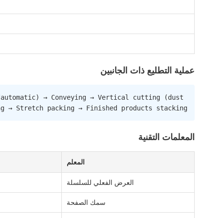
عملية التطليع ذات الجانبين
automatic) → Conveying → Vertical cutting (dust 
ng → Stretch packing → Finished products stacking
المعلمات التقنية
المعلم
العرض الفعلي للسلسلة
سمك الصفحة