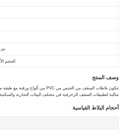
خدمة
الحجم ال
وصف المنتج
مثالية لتطبيقات السقف الزخرفية في مختلف البيئات التجارية والسكنية.
أحجام البلاط القياسية