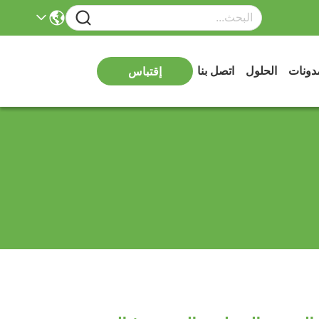
دونات
الحلول
اتصل بنا
إقتباس