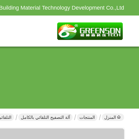
Building Material Technology Development Co.,Ltd
المنزل
المنتجات
آلة التصفيح التلقائي بالكامل
التلقا