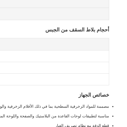
أحجام بلاط السقف من الجبس
خصائص الجهاز
مصممة للمواد الزخرفية السطحية بما في ذلك الأفلام الزخرفية والو
مناسبة لتطبيقات لوحات القاعدة من البلاستيك والصفحة واللوحة الم
قطع الدقة مع نظام تصريف الغبار