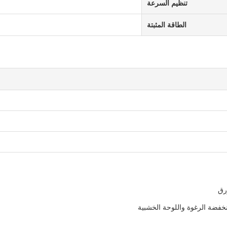
تنظيم السرعة
الطاقة المثبتة
رق
نخفضة الرغوة واللوحة الخشبية