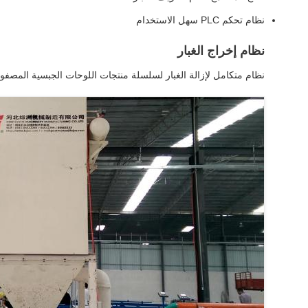
نظام تحكم PLC سهل الاستخدام
نظام إخراج الغبار
نظام متكامل لإزالة الغبار لسلسلة منتجات اللوحات الجبسية المصفو