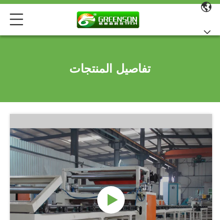
تفاصيل المنتجات