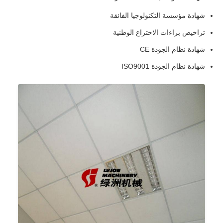
شهادة مؤسسة التكنولوجيا الفائقة
تراخيص براءات الاختراع الوطنية
شهادة نظام الجودة CE
شهادة نظام الجودة ISO9001