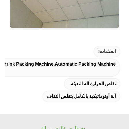
العلامات:
t Shrink Packing Machine,automatic Packing Machine
تقلص الحرارة آلة التعبئة
آلة أوتوماتيكية بالكامل يتقلص التفاف